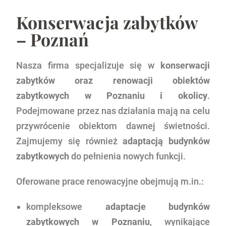
Konserwacja zabytków
– Poznań
Nasza firma specjalizuje się w
konserwacji
zabytków oraz renowacji obiektów
zabytkowych w Poznaniu i okolicy
.
Podejmowane przez nas działania mają na celu
przywrócenie obiektom dawnej świetności.
Zajmujemy się również
adaptacją budynków
zabytkowych
do pełnienia nowych funkcji.
Oferowane prace renowacyjne obejmują m.in.:
kompleksowe
adaptacje budynków
zabytkowych w Poznaniu
, wynikające