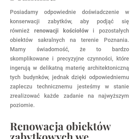
Posiadamy odpowiednie doświadczenie w
konserwacji zabytków, aby podjąć się
również
renowacji kościołów
i pozostałych
obiektów sakralnych na terenie Poznania.
Mamy świadomość, że to bardzo
skomplikowane i precyzyjne czynności, które
ingerują w delikatną materię architektoniczną
tych budynków, jednak dzięki odpowiedniemu
zapleczu technicznemu jesteśmy w stanie
zrealizować każde zadanie na najwyższym
poziomie.
Renowacja obiektów
zabytkowych we