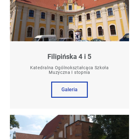
Filipińska 4 i 5
Katedralna Ogólnokształcąca Szkoła
Muzyczna I stopnia
Galeria