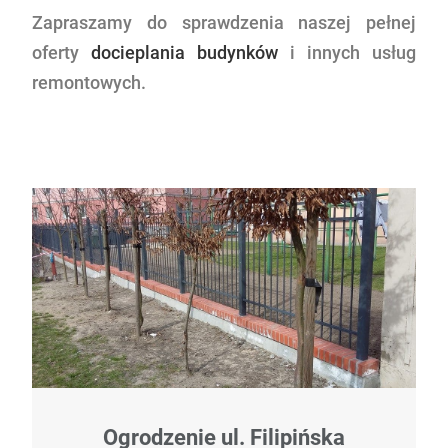
Zapraszamy do sprawdzenia naszej pełnej
oferty
docieplania budynków
i innych usług
remontowych.
Ogrodzenie ul. Filipińska