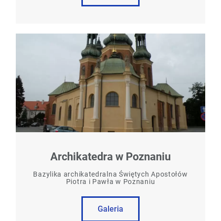
Archikatedra w Poznaniu
Bazylika archikatedralna Świętych Apostołów
Piotra i Pawła w Poznaniu
Galeria