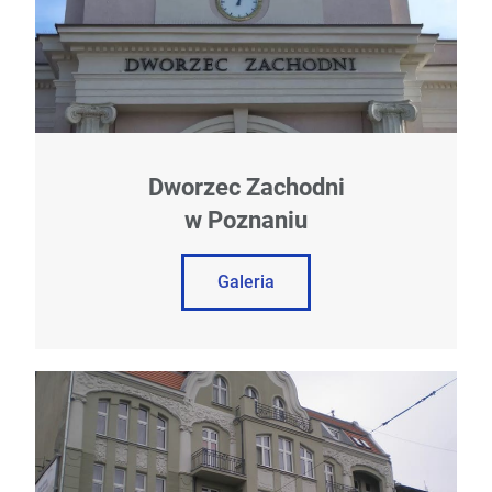
Dworzec Zachodni
w Poznaniu
Galeria