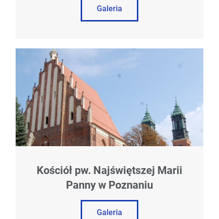
Galeria
Kościół pw. Najświętszej Marii
Panny w Poznaniu
Galeria