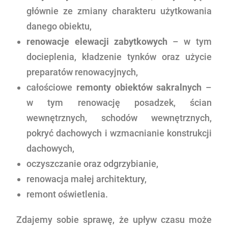
głównie ze zmiany charakteru użytkowania
danego obiektu,
renowacje elewacji zabytkowych
– w tym
docieplenia, kładzenie tynków oraz użycie
preparatów renowacyjnych,
całościowe
remonty obiektów sakralnych
–
w tym renowację posadzek, ścian
wewnętrznych, schodów wewnętrznych,
pokryć dachowych i wzmacnianie konstrukcji
dachowych,
oczyszczanie oraz odgrzybianie,
renowacja małej architektury,
remont oświetlenia.
Zdajemy sobie sprawę, że upływ czasu może