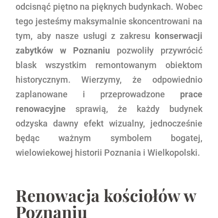
odcisnąć piętno na pięknych budynkach. Wobec
tego jesteśmy maksymalnie skoncentrowani na
tym, aby nasze usługi z zakresu
konserwacji
zabytków w Poznaniu
pozwoliły przywrócić
blask wszystkim remontowanym obiektom
historycznym. Wierzymy, że odpowiednio
zaplanowane i przeprowadzone
prace
renowacyjne
sprawią, że każdy budynek
odzyska dawny efekt wizualny, jednocześnie
będąc ważnym symbolem bogatej,
wielowiekowej historii Poznania i Wielkopolski.
Renowacja kościołów w
Poznaniu