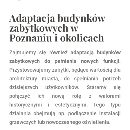
Adaptacja budynków
zabytkowych w
Poznaniu i okolicach
Zajmujemy się również
adaptacją budynków
zabytkowych do pełnienia nowych funkcji
.
Przystosowujemy zabytki, będące wartością dla
architektury miasta, do spełniania potrzeb
dzisiejszych użytkowników. Staramy się
połączyć ich nową rolę z walorami
historycznymi i estetycznymi. Tego typu
działania obejmują np. podłączenie instalacji
grzewczych lub nowoczesnego oświetlenia.