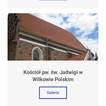
Kościół pw. św. Jadwigi w
Wilkowie Polskim
Galeria