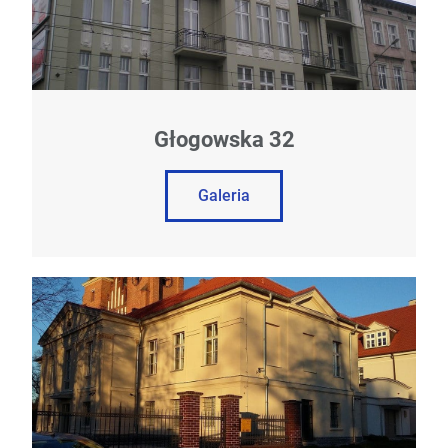
Głogowska 32
Galeria