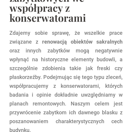
współpracy z
konserwatorami
Zdajemy sobie sprawę, że wszelkie prace
związane z
renowacją obiektów sakralnych
oraz innych zabytków mogą negatywnie
wpłynąć na historyczne elementy budowli, a
szczególnie zdobienia takie jak freski czy
płaskorzeźby. Podejmując się tego typu zleceń,
współpracujemy z konserwatorami, których
badania i opinie dokładnie uwzględniamy w
planach remontowych. Naszym celem jest
przywrócenie zabytkom ich dawnego blasku z
poszanowaniem charakterystycznych cech
budynku.