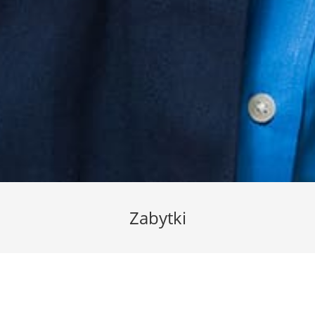
Zabytki