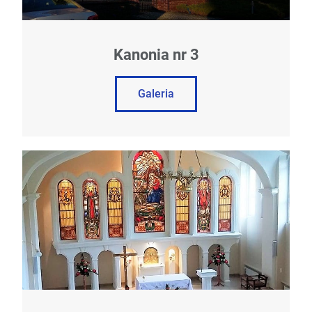
Kanonia nr 3
Galeria