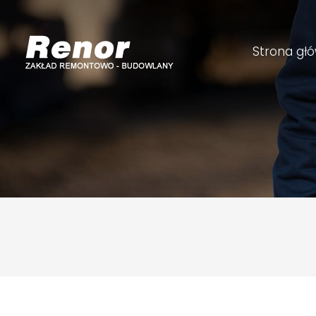
Strona gł