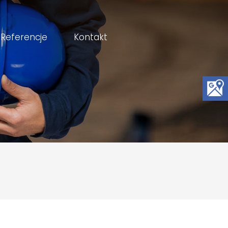
Referencje
Kontakt