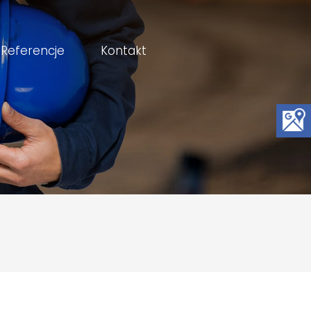
Referencje
Kontakt