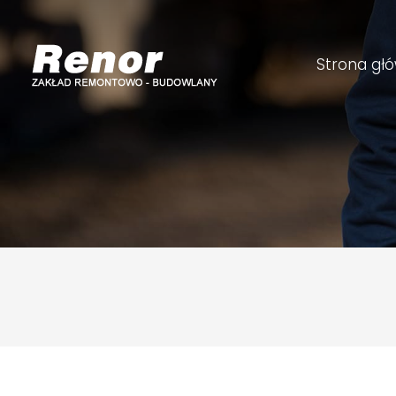
Strona gł